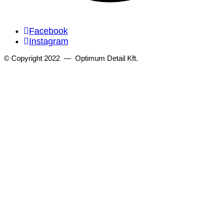
Facebook
Instagram
© Copyright 2022 — Optimum Detail Kft.