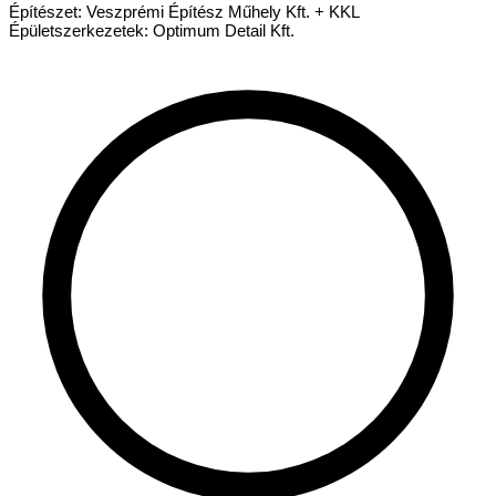
Építészet: Veszprémi Építész Műhely Kft. + KKL
Épületszerkezetek: Optimum Detail Kft.