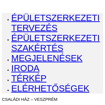
ÉPÜLETSZERKEZETI
TERVEZÉS
ÉPÜLETSZERKEZETI
SZAKÉRTÉS
MEGJELENÉSEK
IRODA
TÉRKÉP
ELÉRHETŐSÉGEK
CSALÁDI HÁZ – VESZPRÉM